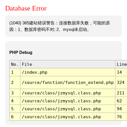
Database Error
(1040) 365建站错误警告：连接数据库失败，可能的原
因：1、数据库密码不对; 2、mysql未启动。
PHP Debug
No.
File
Line
1
/index.php
14
2
/source/function/function_extend.php
324
3
/source/class/jzmysql.class.php
211
4
/source/class/jzmysql.class.php
62
5
/source/class/jzmysql.class.php
94
6
/source/class/jzmysql.class.php
76