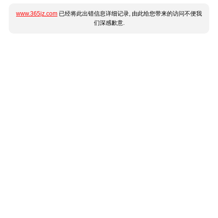
www.365jz.com
已经将此出错信息详细记录, 由此给您带来的访问不便我
们深感歉意.